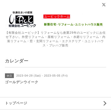
【有限会社ユーピック】リフォームなら創業29年のユーピックにお任
せ下さい。外壁リフォーム・屋根リフォーム・水廻りリフォーム・内
装リフォーム・窓・玄関リフォーム・エクステリア・ユニットハウ
ス・プレハブ販売
カレンダー
2023-04-29 (Sat) - 2023-05-05 (Fri)
休日
ゴールデンウイーク
トップページ