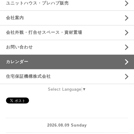
ユニットハウス・プレハブ販売
会社案内
会社外観・打合せスペース・資材置場
お問い合わせ
カレンダー
住宅保証機構株式会社
Select Language
▼
2026.08.09 Sunday