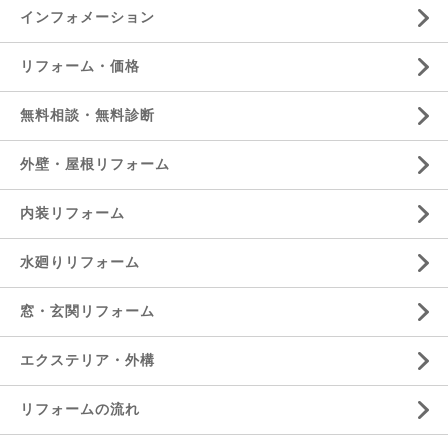
インフォメーション
リフォーム・価格
無料相談・無料診断
外壁・屋根リフォーム
内装リフォーム
水廻りリフォーム
窓・玄関リフォーム
エクステリア・外構
リフォームの流れ