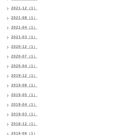
2021-12（1）
2021-08（1）
2021-04（1）
2021-03（1）
2020-12（1）
2020-07（1）
2020-04（1）
2019-12（1）
2019-08（1）
2019-05（1）
2019-04（1）
2019-03（1）
2018-12（1）
2018-08（1）