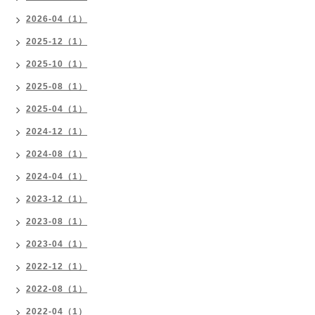
2026-04（1）
2025-12（1）
2025-10（1）
2025-08（1）
2025-04（1）
2024-12（1）
2024-08（1）
2024-04（1）
2023-12（1）
2023-08（1）
2023-04（1）
2022-12（1）
2022-08（1）
2022-04（1）