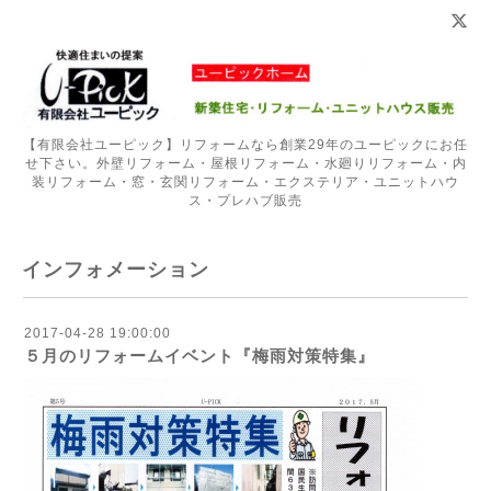
【有限会社ユーピック】リフォームなら創業29年のユーピックにお任
せ下さい。外壁リフォーム・屋根リフォーム・水廻りリフォーム・内
装リフォーム・窓・玄関リフォーム・エクステリア・ユニットハウ
ス・プレハブ販売
インフォメーション
2017-04-28 19:00:00
５月のリフォームイベント『梅雨対策特集』