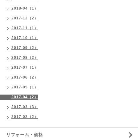
2018-04（1）
2017-12（2）
2017-11（1）
2017-10（1）
2017-09（2）
2017-08（2）
2017-07（1）
2017-06（2）
2017-05（1）
2017-04（2）
2017-03（3）
2017-02（2）
リフォーム・価格