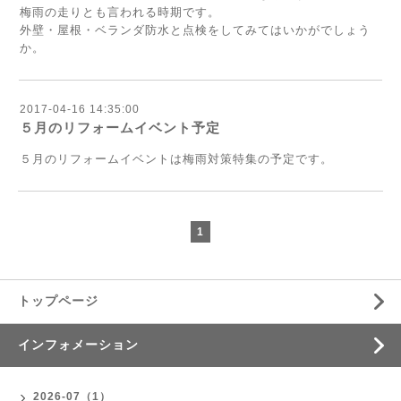
梅雨の走りとも言われる時期です。
外壁・屋根・ベランダ防水と点検をしてみてはいかがでしょう
か。
2017-04-16 14:35:00
５月のリフォームイベント予定
５月のリフォームイベントは梅雨対策特集の予定です。
1
トップページ
インフォメーション
2026-07（1）