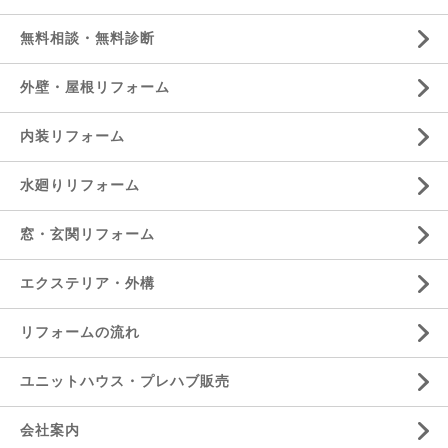
無料相談・無料診断
外壁・屋根リフォーム
内装リフォーム
水廻りリフォーム
窓・玄関リフォーム
エクステリア・外構
リフォームの流れ
ユニットハウス・プレハブ販売
会社案内