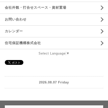
会社外観・打合せスペース・資材置場
お問い合わせ
カレンダー
住宅保証機構株式会社
Select Language
▼
2026.08.07 Friday