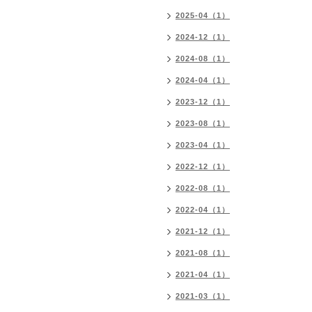
2025-04（1）
2024-12（1）
2024-08（1）
2024-04（1）
2023-12（1）
2023-08（1）
2023-04（1）
2022-12（1）
2022-08（1）
2022-04（1）
2021-12（1）
2021-08（1）
2021-04（1）
2021-03（1）