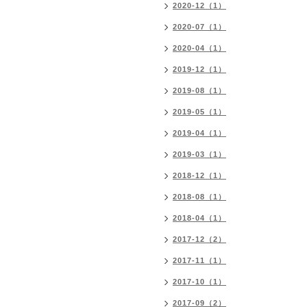
2020-12（1）
2020-07（1）
2020-04（1）
2019-12（1）
2019-08（1）
2019-05（1）
2019-04（1）
2019-03（1）
2018-12（1）
2018-08（1）
2018-04（1）
2017-12（2）
2017-11（1）
2017-10（1）
2017-09（2）