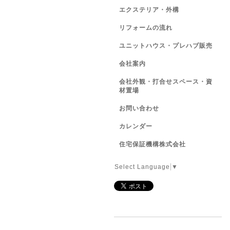
エクステリア・外構
リフォームの流れ
ユニットハウス・プレハブ販売
会社案内
会社外観・打合せスペース・資
材置場
お問い合わせ
カレンダー
住宅保証機構株式会社
Select Language
▼