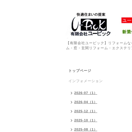
【有限会社ユーピック】リフォームな
ム・窓・玄関リフォーム・エクステリ
トップページ
インフォメーション
2026-07（1）
2026-04（1）
2025-12（1）
2025-10（1）
2025-08（1）