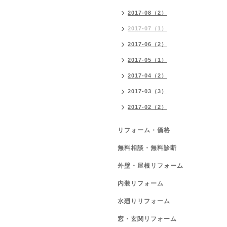
2017-08（2）
2017-07（1）
2017-06（2）
2017-05（1）
2017-04（2）
2017-03（3）
2017-02（2）
リフォーム・価格
無料相談・無料診断
外壁・屋根リフォーム
内装リフォーム
水廻りリフォーム
窓・玄関リフォーム