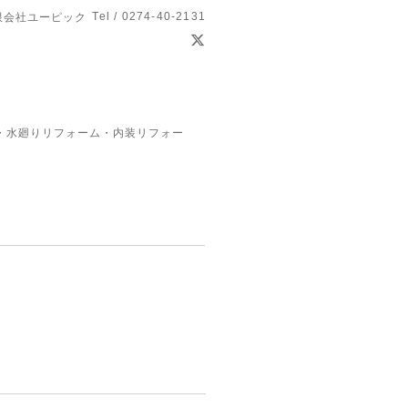
Tel / 0274-40-2131
限会社ユーピック
・水廻りリフォーム・内装リフォー