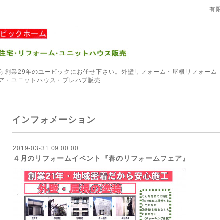
有
ら創業29年のユーピックにお任せ下さい。外壁リフォーム・屋根リフォーム
ア・ユニットハウス・プレハブ販売
インフォメーション
2019-03-31 09:00:00
４月のリフォームイベント『春のリフォームフェア』