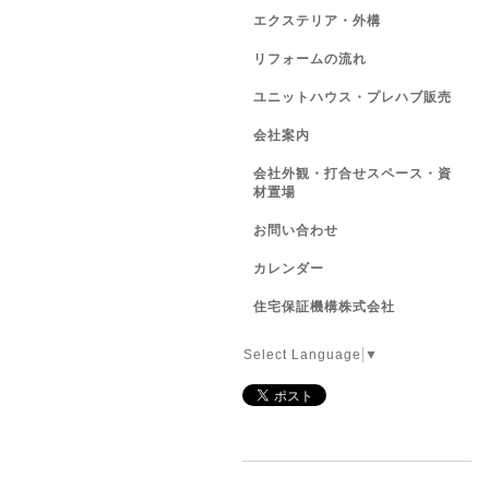
エクステリア・外構
リフォームの流れ
ユニットハウス・プレハブ販売
会社案内
会社外観・打合せスペース・資
材置場
お問い合わせ
カレンダー
住宅保証機構株式会社
Select Language
▼