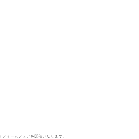
リフォームフェアを開催いたします。