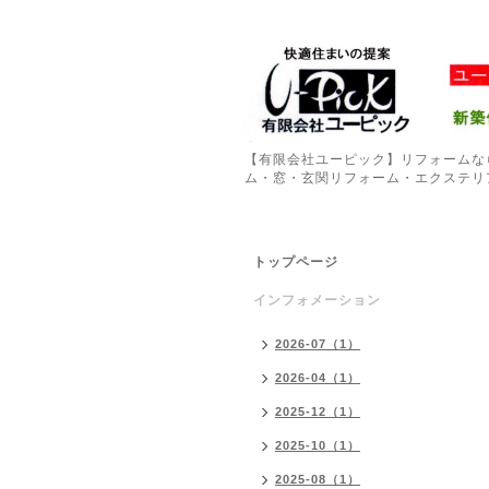
【有限会社ユーピック】リフォームな
ム・窓・玄関リフォーム・エクステリ
トップページ
インフォメーション
2026-07（1）
2026-04（1）
2025-12（1）
2025-10（1）
2025-08（1）