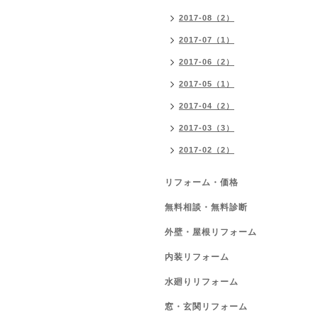
2017-08（2）
2017-07（1）
2017-06（2）
2017-05（1）
2017-04（2）
2017-03（3）
2017-02（2）
リフォーム・価格
無料相談・無料診断
外壁・屋根リフォーム
内装リフォーム
水廻りリフォーム
窓・玄関リフォーム