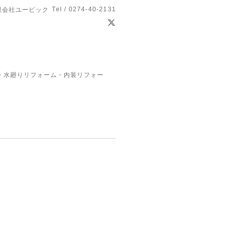
Tel / 0274-40-2131
限会社ユーピック
・水廻りリフォーム・内装リフォー