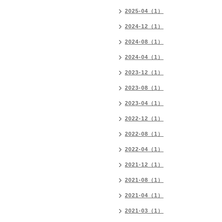
2025-04（1）
2024-12（1）
2024-08（1）
2024-04（1）
2023-12（1）
2023-08（1）
2023-04（1）
2022-12（1）
2022-08（1）
2022-04（1）
2021-12（1）
2021-08（1）
2021-04（1）
2021-03（1）