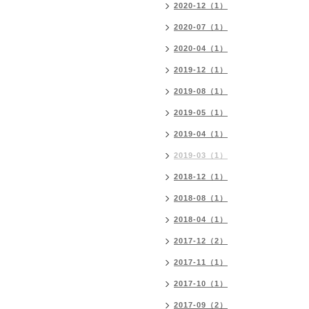
2020-12（1）
2020-07（1）
2020-04（1）
2019-12（1）
2019-08（1）
2019-05（1）
2019-04（1）
2019-03（1）
2018-12（1）
2018-08（1）
2018-04（1）
2017-12（2）
2017-11（1）
2017-10（1）
2017-09（2）