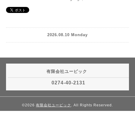
2026.08.10 Monday
有限会社ユーピック
0274-40-2131
©2026
有限会社ユーピック
. All Rights Reserved.