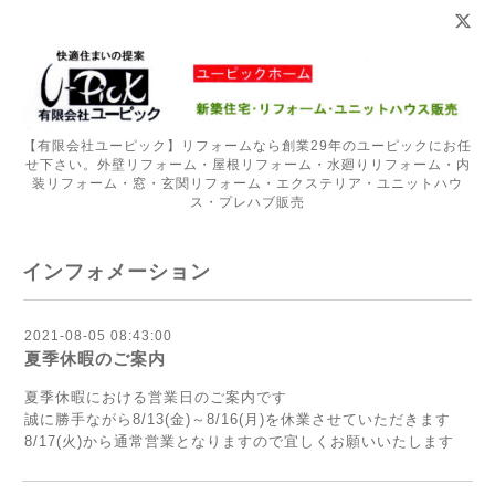
【有限会社ユーピック】リフォームなら創業29年のユーピックにお任
せ下さい。外壁リフォーム・屋根リフォーム・水廻りリフォーム・内
装リフォーム・窓・玄関リフォーム・エクステリア・ユニットハウ
ス・プレハブ販売
インフォメーション
2021-08-05 08:43:00
夏季休暇のご案内
夏季休暇における営業日のご案内です
誠に勝手ながら8/13(金)～8/16(月)を休業させていただきます
8/17(火)から通常営業となりますので宜しくお願いいたします