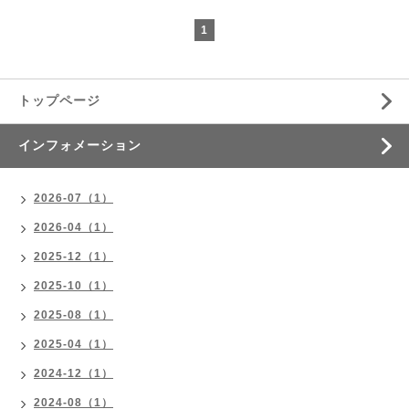
1
トップページ
インフォメーション
2026-07（1）
2026-04（1）
2025-12（1）
2025-10（1）
2025-08（1）
2025-04（1）
2024-12（1）
2024-08（1）