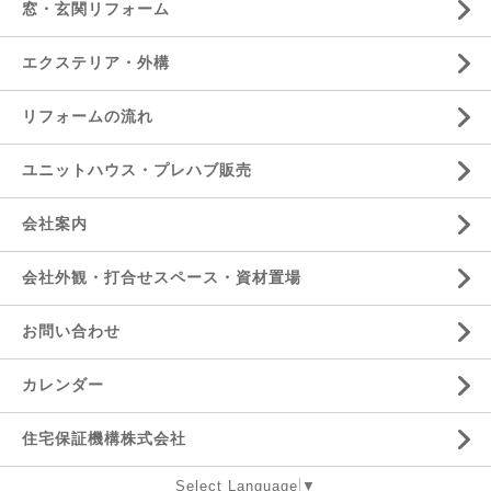
窓・玄関リフォーム
エクステリア・外構
リフォームの流れ
ユニットハウス・プレハブ販売
会社案内
会社外観・打合せスペース・資材置場
お問い合わせ
カレンダー
住宅保証機構株式会社
Select Language
▼