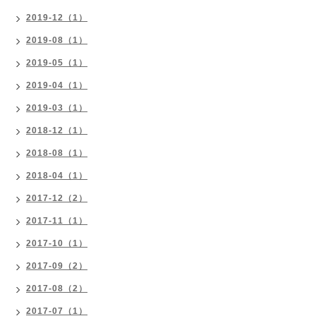
2019-12（1）
2019-08（1）
2019-05（1）
2019-04（1）
2019-03（1）
2018-12（1）
2018-08（1）
2018-04（1）
2017-12（2）
2017-11（1）
2017-10（1）
2017-09（2）
2017-08（2）
2017-07（1）