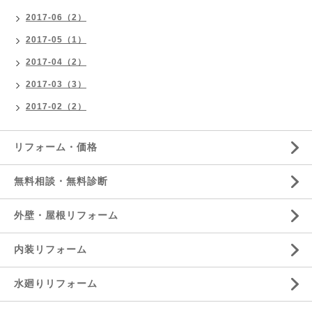
2017-06（2）
2017-05（1）
2017-04（2）
2017-03（3）
2017-02（2）
リフォーム・価格
無料相談・無料診断
外壁・屋根リフォーム
内装リフォーム
水廻りリフォーム