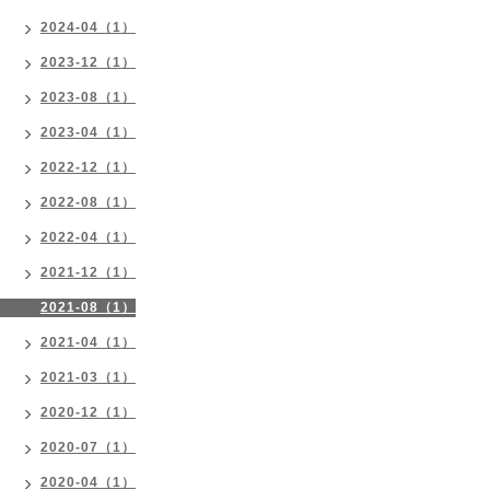
2024-04（1）
2023-12（1）
2023-08（1）
2023-04（1）
2022-12（1）
2022-08（1）
2022-04（1）
2021-12（1）
2021-08（1）
2021-04（1）
2021-03（1）
2020-12（1）
2020-07（1）
2020-04（1）