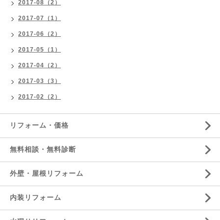
2017-08（2）
2017-07（1）
2017-06（2）
2017-05（1）
2017-04（2）
2017-03（3）
2017-02（2）
リフォーム・価格
無料相談・無料診断
外壁・屋根リフォーム
内装リフォーム