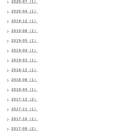
2020-07（1）
2020-04（1）
2019-12（1）
2019-08（1）
2019-05（1）
2019-04（1）
2019-03（1）
2018-12（1）
2018-08（1）
2018-04（1）
2017-12（2）
2017-11（1）
2017-10（1）
2017-09（2）