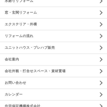
水廻りリフォーム
窓・玄関リフォーム
エクステリア・外構
リフォームの流れ
ユニットハウス・プレハブ販売
会社案内
会社外観・打合せスペース・資材置場
お問い合わせ
カレンダー
住宅保証機構株式会社