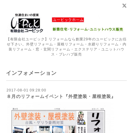
【有限会社ユーピック】リフォームなら創業29年のユーピックにお任
せ下さい。外壁リフォーム・屋根リフォーム・水廻りリフォーム・内
装リフォーム・窓・玄関リフォーム・エクステリア・ユニットハウ
ス・プレハブ販売
インフォメーション
2017-08-01 09:28:00
８月のリフォームイベント『外壁塗装・屋根塗装』