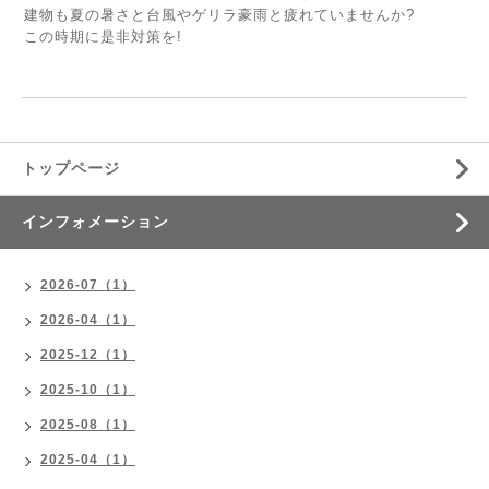
建物も夏の暑さと台風やゲリラ豪雨と疲れていませんか?
この時期に是非対策を!
トップページ
インフォメーション
2026-07（1）
2026-04（1）
2025-12（1）
2025-10（1）
2025-08（1）
2025-04（1）