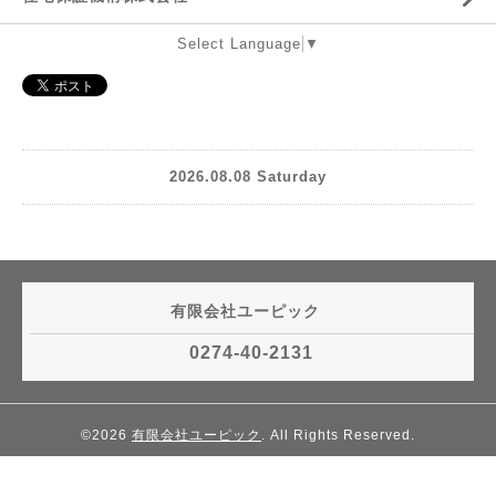
Select Language
▼
2026.08.08 Saturday
有限会社ユーピック
0274-40-2131
©2026
有限会社ユーピック
. All Rights Reserved.