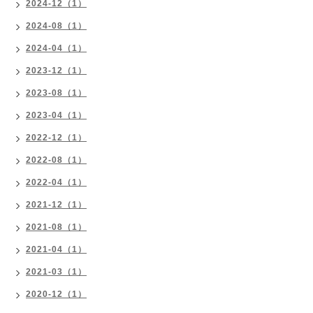
2024-12（1）
2024-08（1）
2024-04（1）
2023-12（1）
2023-08（1）
2023-04（1）
2022-12（1）
2022-08（1）
2022-04（1）
2021-12（1）
2021-08（1）
2021-04（1）
2021-03（1）
2020-12（1）