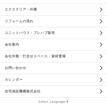
エクステリア・外構
リフォームの流れ
ユニットハウス・プレハブ販売
会社案内
会社外観・打合せスペース・資材置場
お問い合わせ
カレンダー
住宅保証機構株式会社
Select Language
▼