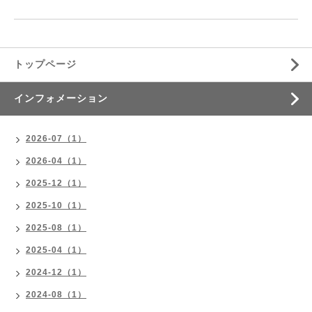
トップページ
インフォメーション
2026-07（1）
2026-04（1）
2025-12（1）
2025-10（1）
2025-08（1）
2025-04（1）
2024-12（1）
2024-08（1）