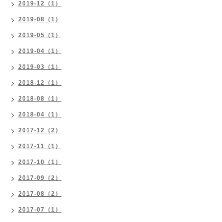
2019-12（1）
2019-08（1）
2019-05（1）
2019-04（1）
2019-03（1）
2018-12（1）
2018-08（1）
2018-04（1）
2017-12（2）
2017-11（1）
2017-10（1）
2017-09（2）
2017-08（2）
2017-07（1）