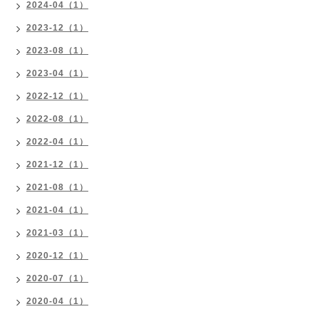
2024-04（1）
2023-12（1）
2023-08（1）
2023-04（1）
2022-12（1）
2022-08（1）
2022-04（1）
2021-12（1）
2021-08（1）
2021-04（1）
2021-03（1）
2020-12（1）
2020-07（1）
2020-04（1）