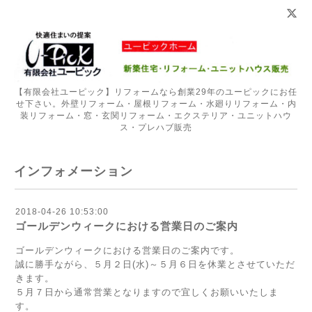
【有限会社ユーピック】リフォームなら創業29年のユーピックにお任
せ下さい。外壁リフォーム・屋根リフォーム・水廻りリフォーム・内
装リフォーム・窓・玄関リフォーム・エクステリア・ユニットハウ
ス・プレハブ販売
インフォメーション
2018-04-26 10:53:00
ゴールデンウィークにおける営業日のご案内
ゴールデンウィークにおける営業日のご案内です。
誠に勝手ながら、５月２日(水)～５月６日を休業とさせていただ
きます。
５月７日から通常営業となりますので宜しくお願いいたしま
す。