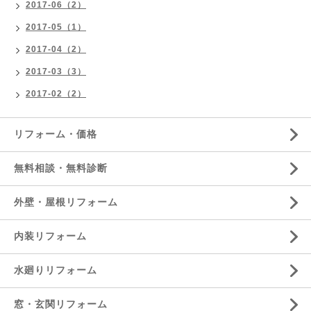
2017-06（2）
2017-05（1）
2017-04（2）
2017-03（3）
2017-02（2）
リフォーム・価格
無料相談・無料診断
外壁・屋根リフォーム
内装リフォーム
水廻りリフォーム
窓・玄関リフォーム