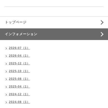
トップページ
インフォメーション
2026-07（1）
2026-04（1）
2025-12（1）
2025-10（1）
2025-08（1）
2025-04（1）
2024-12（1）
2024-08（1）