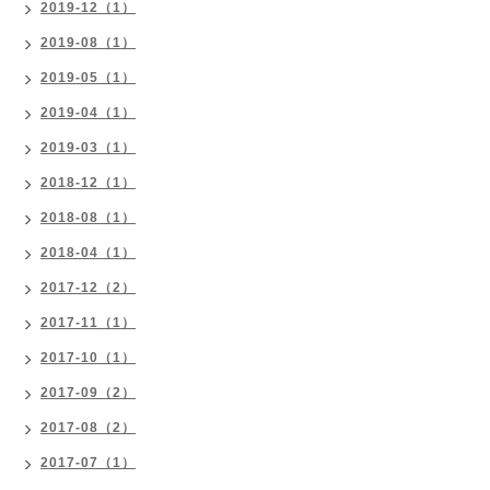
2019-12（1）
2019-08（1）
2019-05（1）
2019-04（1）
2019-03（1）
2018-12（1）
2018-08（1）
2018-04（1）
2017-12（2）
2017-11（1）
2017-10（1）
2017-09（2）
2017-08（2）
2017-07（1）