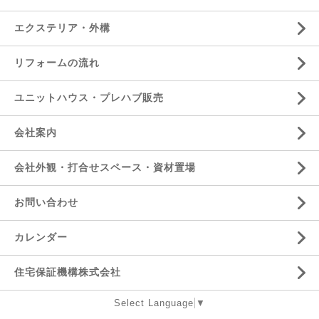
エクステリア・外構
リフォームの流れ
ユニットハウス・プレハブ販売
会社案内
会社外観・打合せスペース・資材置場
お問い合わせ
カレンダー
住宅保証機構株式会社
Select Language
▼