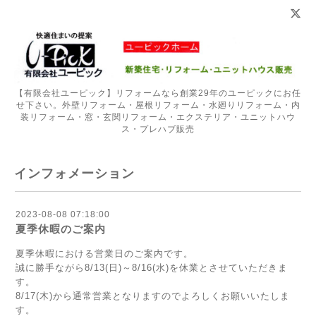
【有限会社ユーピック】リフォームなら創業29年のユーピックにお任
せ下さい。外壁リフォーム・屋根リフォーム・水廻りリフォーム・内
装リフォーム・窓・玄関リフォーム・エクステリア・ユニットハウ
ス・プレハブ販売
インフォメーション
2023-08-08 07:18:00
夏季休暇のご案内
夏季休暇における営業日のご案内です。
誠に勝手ながら8/13(日)～8/16(水)を休業とさせていただきま
す。
8/17(木)から通常営業となりますのでよろしくお願いいたしま
す。