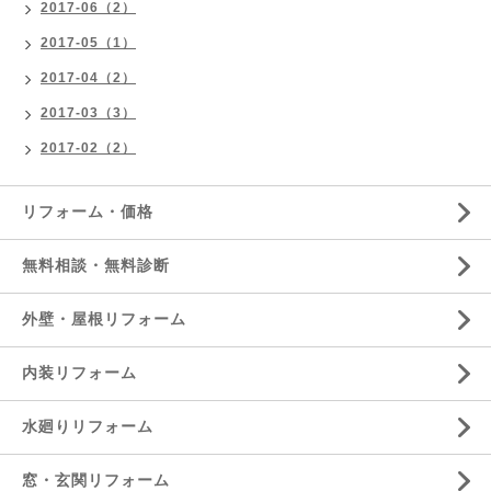
2017-06（2）
2017-05（1）
2017-04（2）
2017-03（3）
2017-02（2）
リフォーム・価格
無料相談・無料診断
外壁・屋根リフォーム
内装リフォーム
水廻りリフォーム
窓・玄関リフォーム