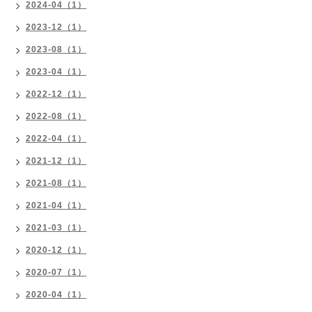
2024-04（1）
2023-12（1）
2023-08（1）
2023-04（1）
2022-12（1）
2022-08（1）
2022-04（1）
2021-12（1）
2021-08（1）
2021-04（1）
2021-03（1）
2020-12（1）
2020-07（1）
2020-04（1）