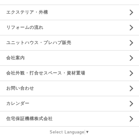
エクステリア・外構
リフォームの流れ
ユニットハウス・プレハブ販売
会社案内
会社外観・打合せスペース・資材置場
お問い合わせ
カレンダー
住宅保証機構株式会社
Select Language
▼