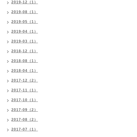
2019-12（1）
2019-08（1）
2019-05（1）
2019-04（1）
2019-03（1）
2018-12（1）
2018-08（1）
2018-04（1）
2017-12（2）
2017-11（1）
2017-10（1）
2017-09（2）
2017-08（2）
2017-07（1）