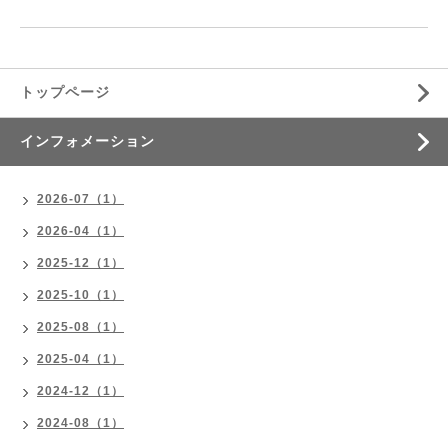
トップページ
インフォメーション
2026-07（1）
2026-04（1）
2025-12（1）
2025-10（1）
2025-08（1）
2025-04（1）
2024-12（1）
2024-08（1）