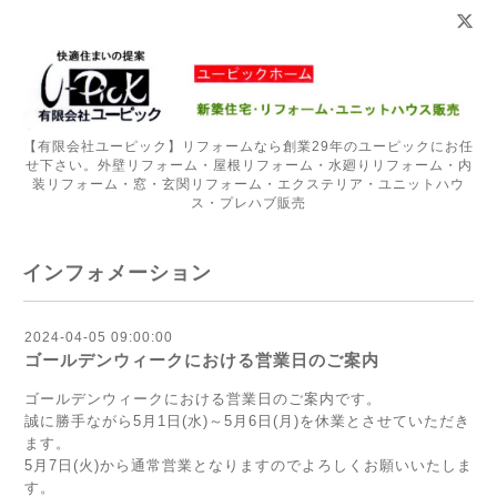
【有限会社ユーピック】リフォームなら創業29年のユーピックにお任
せ下さい。外壁リフォーム・屋根リフォーム・水廻りリフォーム・内
装リフォーム・窓・玄関リフォーム・エクステリア・ユニットハウ
ス・プレハブ販売
インフォメーション
2024-04-05 09:00:00
ゴールデンウィークにおける営業日のご案内
ゴールデンウィークにおける営業日のご案内です。
誠に勝手ながら5月1日(水)～5月6日(月)を休業とさせていただき
ます。
5月7日(火)から通常営業となりますのでよろしくお願いいたしま
す。