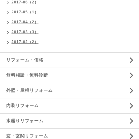
2017-06（2）
2017-05（1）
2017-04（2）
2017-03（3）
2017-02（2）
リフォーム・価格
無料相談・無料診断
外壁・屋根リフォーム
内装リフォーム
水廻りリフォーム
窓・玄関リフォーム