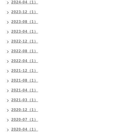
2024-04（1）
2023-12（1）
2023-08（1）
2023-04（1）
2022-12（1）
2022-08（1）
2022-04（1）
2021-12（1）
2021-08（1）
2021-04（1）
2021-03（1）
2020-12（1）
2020-07（1）
2020-04（1）